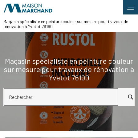
Panneau de gestion des cookies
Magasin spécialiste en peinture couleur sur mesure pour travaux de
rénovation à Yvetot 76190
Magasin spécialiste en peinture couleur
sur mesure pour travaux de rénovation à
Yvetot 76190
Rechercher