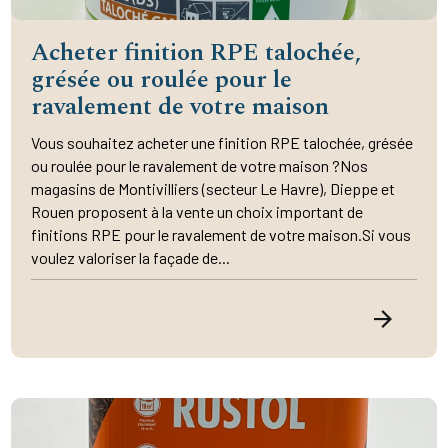
Acheter finition RPE talochée,
grésée ou roulée pour le
ravalement de votre maison
Vous souhaitez acheter une finition RPE talochée, grésée
ou roulée pour le ravalement de votre maison ?Nos
magasins de Montivilliers (secteur Le Havre), Dieppe et
Rouen proposent à la vente un choix important de
finitions RPE pour le ravalement de votre maison.Si vous
voulez valoriser la façade de...