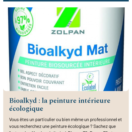
Bioalkyd : la peinture intérieure
écologique
Vous êtes un particulier ou bien même un professionnel et
vous recherchez une peinture écologique ? Sachez que