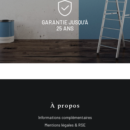
GARANTIE JUSQU'À
25 ANS
À propos
Informations complémentaires
Mentions légales & RSE