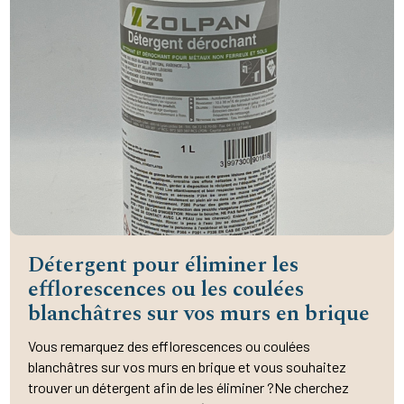
Détergent pour éliminer les
efflorescences ou les coulées
blanchâtres sur vos murs en brique
Vous remarquez des efflorescences ou coulées
blanchâtres sur vos murs en brique et vous souhaitez
trouver un détergent afin de les éliminer ?Ne cherchez