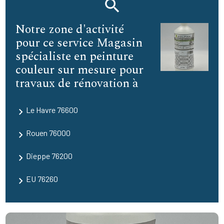
Notre zone d'activité
pour ce service Magasin
spécialiste en peinture
couleur sur mesure pour
travaux de rénovation à
Le Havre 76600
Rouen 76000
Dieppe 76200
EU 76260