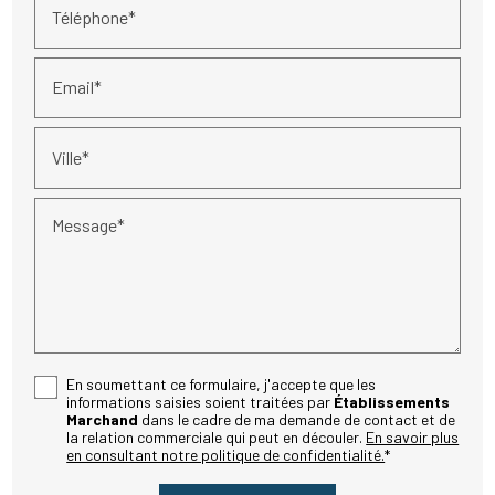
Téléphone*
Email*
Ville*
Message*
En soumettant ce formulaire, j'accepte que les
informations saisies soient traitées par
Établissements
Marchand
dans le cadre de ma demande de contact et de
la relation commerciale qui peut en découler.
En savoir plus
en consultant notre politique de confidentialité.
*