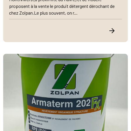
proposent à la vente le produit détergent dérochant de
chez Zolpan.Le plus souvent, on r...