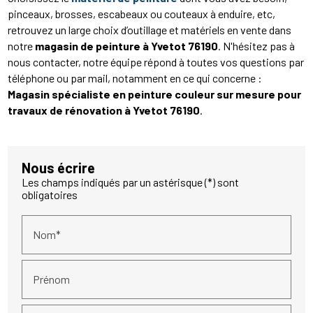
pinceaux, brosses, escabeaux ou couteaux à enduire, etc,
retrouvez un large choix d’outillage et matériels en vente dans
notre
magasin de peinture à Yvetot 76190
. N'hésitez pas à
nous contacter, notre équipe répond à toutes vos questions par
téléphone ou par mail, notamment en ce qui concerne :
Magasin spécialiste en peinture couleur sur mesure pour
travaux de rénovation à Yvetot 76190
.
Nous écrire
Les champs indiqués par un astérisque (*) sont
obligatoires
Nom*
Prénom