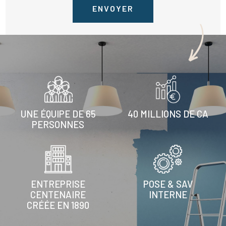
UNE ÉQUIPE DE 65
40 MILLIONS DE CA
PERSONNES
ENTREPRISE
POSE & SAV
CENTENAIRE
INTERNE
CRÉÉE EN 1890