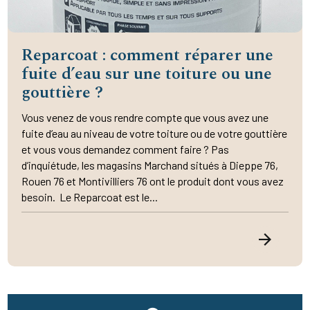
Reparcoat : comment réparer une
fuite d’eau sur une toiture ou une
gouttière ?
Vous venez de vous rendre compte que vous avez une
fuite d’eau au niveau de votre toiture ou de votre gouttière
et vous vous demandez comment faire ? Pas
d’inquiétude, les magasins Marchand situés à Dieppe 76,
Rouen 76 et Montivilliers 76 ont le produit dont vous avez
besoin. Le Reparcoat est le...