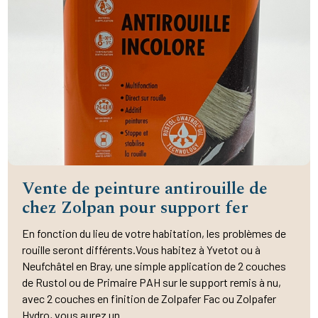
Vente de peinture antirouille de
chez Zolpan pour support fer
En fonction du lieu de votre habitation, les problèmes de
rouille seront différents.Vous habitez à Yvetot ou à
Neufchâtel en Bray, une simple application de 2 couches
de Rustol ou de Primaire PAH sur le support remis à nu,
avec 2 couches en finition de Zolpafer Fac ou Zolpafer
Hydro, vous aurez un...