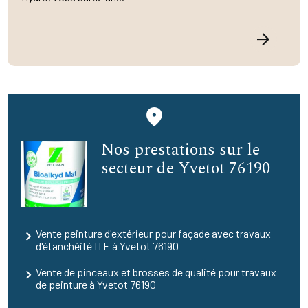
Nos prestations sur le
secteur de Yvetot 76190
Vente peinture d'extérieur pour façade avec travaux
d'étanchéité ITE à Yvetot 76190
Vente de pinceaux et brosses de qualité pour travaux
de peinture à Yvetot 76190