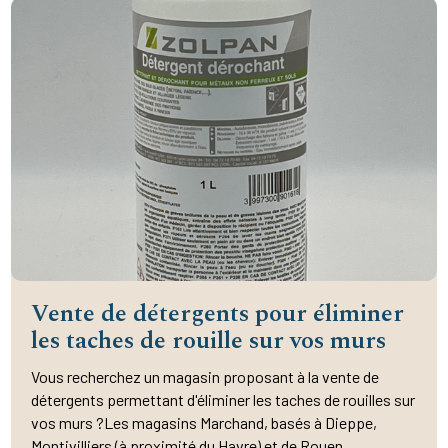
Vente de détergents pour éliminer
les taches de rouille sur vos murs
Vous recherchez un magasin proposant à la vente de
détergents permettant d'éliminer les taches de rouilles sur
vos murs ?Les magasins Marchand, basés à Dieppe,
Montivilliers (à proximité du Havre) et de Rouen,