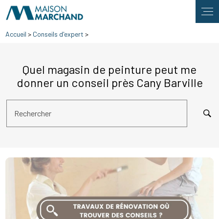
Panneau de gestion des cookies
Accueil
>
Conseils d'expert
>
Quel magasin de peinture peut me
donner un conseil près Cany Barville
Rechercher