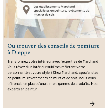
Ou trouver des conseils de peinture
à Dieppe
Transformez votre intérieur avec l'expertise de Marchand
Vous rêvez d'un intérieur sublimé, reflétant votre
personnalité et votre style ? Chez Marchand, spécialistes
en peinture, revêtements de murs et de sols, nous vous
offrons bien plus qu'une simple gamme de produits. Nos
experts en peintur...