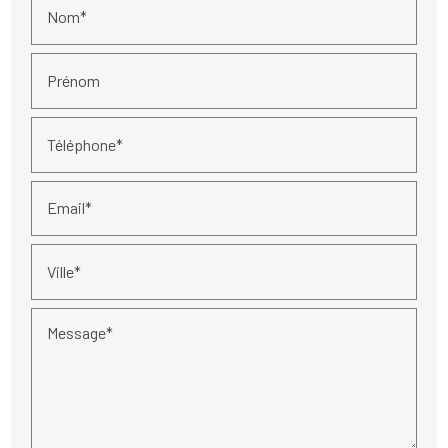
Nom*
Prénom
Téléphone*
Email*
Ville*
Message*