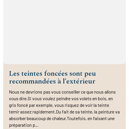
Les teintes foncées sont peu
recommandées à l’extérieur
Nous ne devrions pas vous conseiller ce que nous allons
vous dire.Si vous voulez peindre vos volets en bois, en
gris foncé par exemple, vous risquez de voir la teinte
ternir assez rapidement.Du fait de sa teinte, la peinture va
absorber beaucoup de chaleur.Toutefois, en faisant une
préparation p...