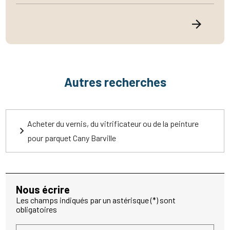
Autres recherches
Acheter du vernis, du vitrificateur ou de la peinture
pour parquet Cany Barville
Nous écrire
Les champs indiqués par un astérisque (*) sont
obligatoires