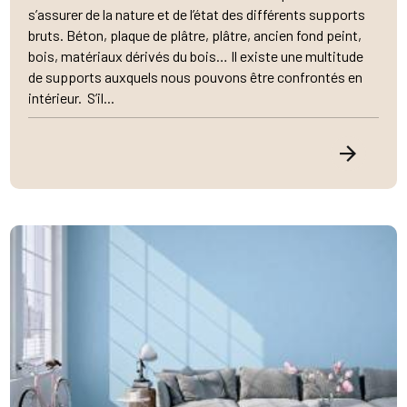
s’assurer de la nature et de l’état des différents supports
bruts. Béton, plaque de plâtre, plâtre, ancien fond peint,
bois, matériaux dérivés du bois… Il existe une multitude
de supports auxquels nous pouvons être confrontés en
intérieur. S’il...