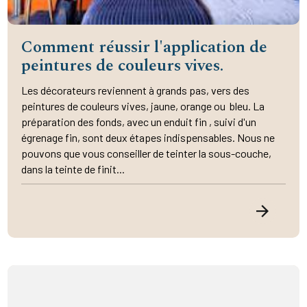
Comment réussir l'application de
peintures de couleurs vives.
Les décorateurs reviennent à grands pas, vers des
peintures de couleurs vives, jaune, orange ou bleu. La
préparation des fonds, avec un enduit fin , suivi d'un
égrenage fin, sont deux étapes indispensables. Nous ne
pouvons que vous conseiller de teinter la sous-couche,
dans la teinte de finit...