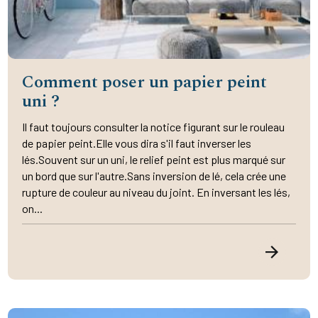
Comment poser un papier peint
uni ?
Il faut toujours consulter la notice figurant sur le rouleau
de papier peint.Elle vous dira s'il faut inverser les
lés.Souvent sur un uni, le relief peint est plus marqué sur
un bord que sur l'autre.Sans inversion de lé, cela crée une
rupture de couleur au niveau du joint. En inversant les lés,
on...