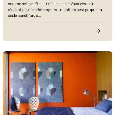
comme celle du Fongi + et laisse agir.Vous verrez le
résultat pour le printemps, votre toiture sera propre.La
seule condition, c...