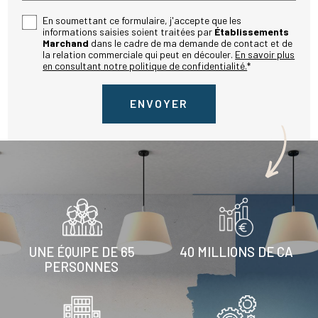
En soumettant ce formulaire, j'accepte que les
informations saisies soient traitées par
Établissements
Marchand
dans le cadre de ma demande de contact et de
la relation commerciale qui peut en découler.
En savoir plus
en consultant notre politique de confidentialité.
*
UNE ÉQUIPE DE 65
40 MILLIONS DE CA
PERSONNES