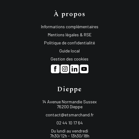
À propos
Informations complémentaires
Mentions légales & RSE
Politique de confidentialité
Guide local
Gestion des cookies
Dieppe
14 Avenue Normandie Sussex
76200 Dieppe
contact@etsmarchand.fr
02 44 10 17 64
Du lundi au vendredi
7h30/12h - 13h30/18h