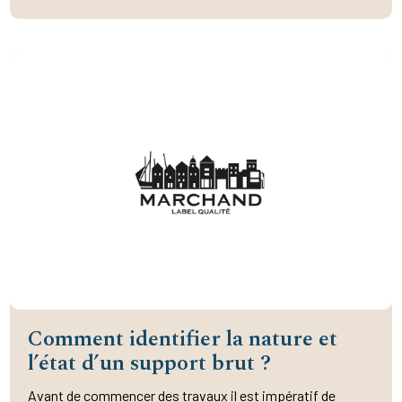
Comment identifier la nature et
l’état d’un support brut ?
Avant de commencer des travaux il est impératif de