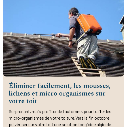
Éliminer facilement, les mousses,
lichens et micro organismes sur
votre toit
Surprenant, mais profiter de l'automne, pour traiter les
micro-organismes de votre toiture.Vers la fin octobre,
pulvériser sur votre toit une solution fongicide algicide